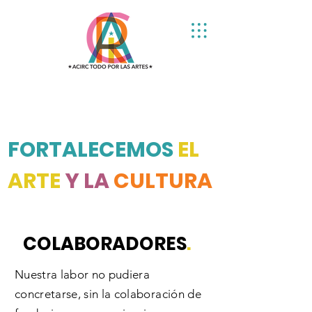
FORTALECEMOS
EL
ARTE
Y LA
CULTURA
COLABORADORES
.
Nuestra labor no pudiera
concretarse, sin la colaboración de