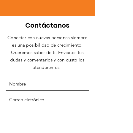
Contáctanos
Conectar con nuevas personas siempre
es una posibilidad de crecimiento.
Queremos saber de ti. Envíanos tus
dudas y comentarios y con gusto los
atenderemos.