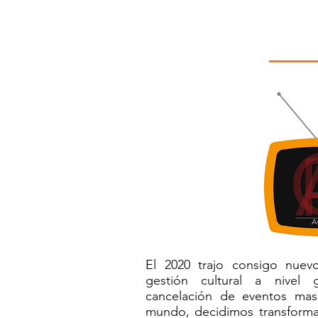
El 2020 trajo consigo nuevo
gestión cultural a nivel 
cancelación de eventos mas
mundo, decidimos transforma