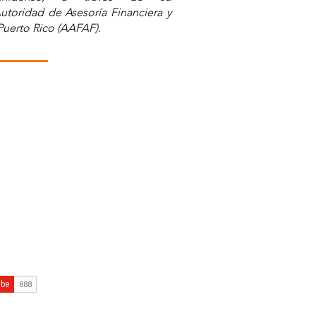
utoridad de Asesoría Financiera y
Puerto Rico (AAFAF).