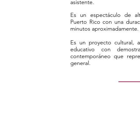
asistente.
Es un espectáculo de alt
Puerto Rico con una durac
minutos aproximadamente.
Es un proyecto cultural, a
educativo con demostr
contemporáneo que repres
general.