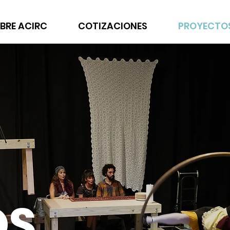
BRE ACIRC
COTIZACIONES
PROYECTO
OS