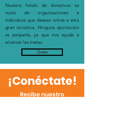
Nuestro fondo de donativos se
nutre de organizaciones e
individuos que desean unirse a esta
gran iniciativa. Ninguna aportación
es pequeña, ya que nos ayuda a
alcanzar las metas.
Únete
¡Conéctate!
Recibe nuestro
boletín informativo.