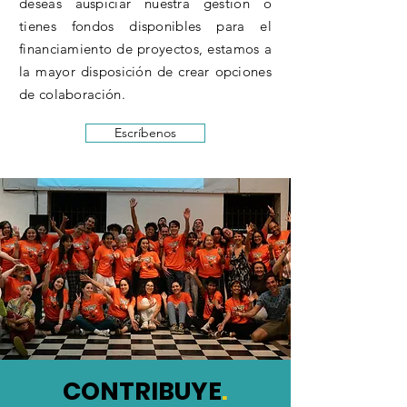
deseas auspiciar nuestra gestión o
tienes fondos disponibles para el
financiamiento de proyectos, estamos a
la mayor disposición de crear opciones
de colaboración.
Escríbenos
CONTRIBUYE
.