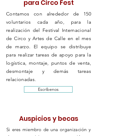
para Circo Fest
Contamos con alrededor de 150
voluntarios cada año, para la
realización del Festival Internacional
de Circo y Artes de Calle en el mes
de marzo. El equipo se distribuye
para realizar tareas de apoyo para la
logística, montaje, puntos de venta,
desmontaje y demás tareas
relacionadas.
Escríbenos
Auspicios y becas
Si eres miembro de una organización y