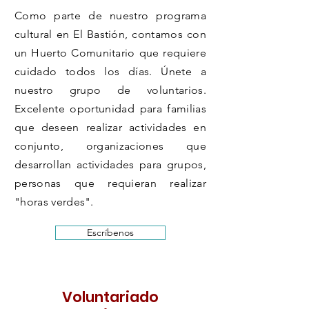
Como parte de nuestro programa
cultural en El Bastión, contamos con
un Huerto Comunitario que requiere
cuidado todos los días. Únete a
nuestro grupo de voluntarios.
Excelente oportunidad para familias
que deseen realizar actividades en
conjunto, organizaciones que
desarrollan actividades para grupos,
personas que requieran realizar
"horas verdes".
Escríbenos
Voluntariado