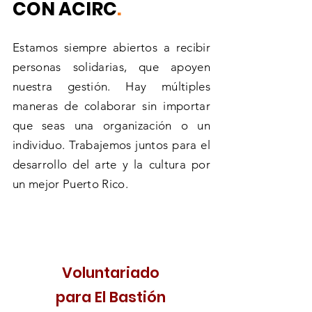
CON ACIRC
.
Estamos siempre abiertos a recibir
personas solidarias, que apoyen
nuestra gestión. Hay múltiples
maneras de colaborar sin importar
que seas una organización o un
individuo. Trabajemos juntos para el
desarrollo del arte y la cultura por
un mejor Puerto Rico.
Voluntariado
para El Bastión